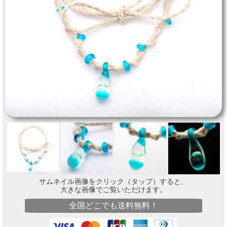
サムネイル画像をクリック（タップ）すると、
大きな画像でご覧いただけます。
全国どこでも送料無料！