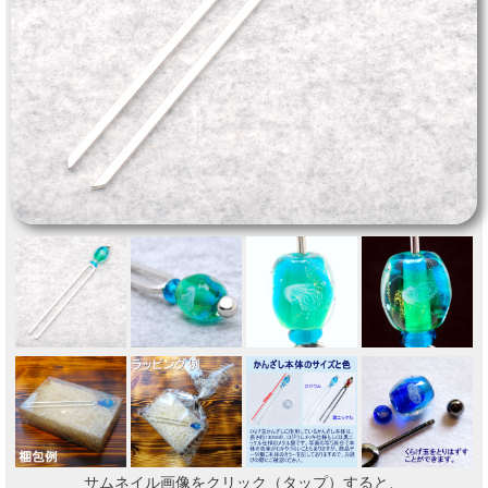
サムネイル画像をクリック（タップ）すると、