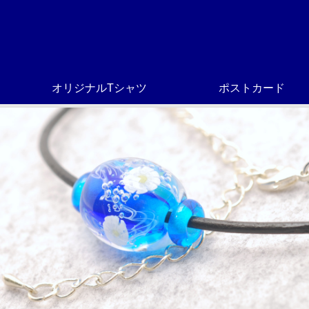
オリジナルTシャツ
ポストカード