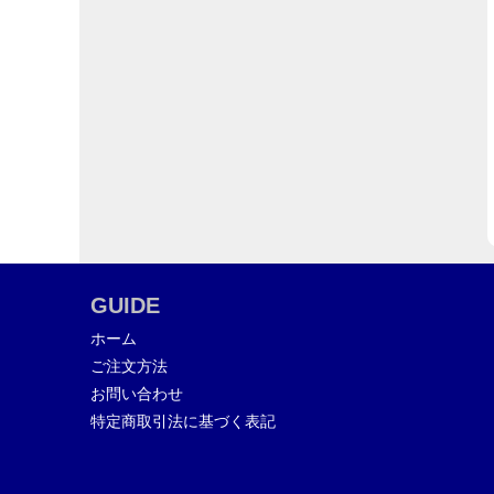
GUIDE
ホーム
ご注文方法
お問い合わせ
特定商取引法に基づく表記