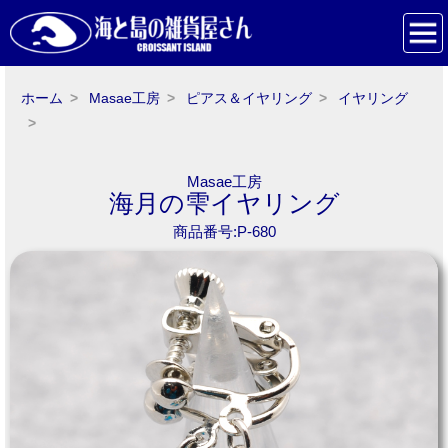
ホーム
Masae工房
ピアス＆イヤリング
イヤリング
Masae工房
海月の雫イヤリング
商品番号:P-680