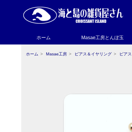
ホーム
Masae工房とんぼ玉
ホーム
Masae工房
ピアス＆イヤリング
ピアス