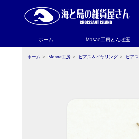
ホーム
Masae工房とんぼ玉
ホーム
Masae工房
ピアス＆イヤリング
ピアス