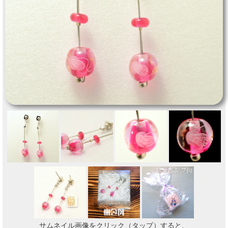
サムネイル画像をクリック（タップ）すると、