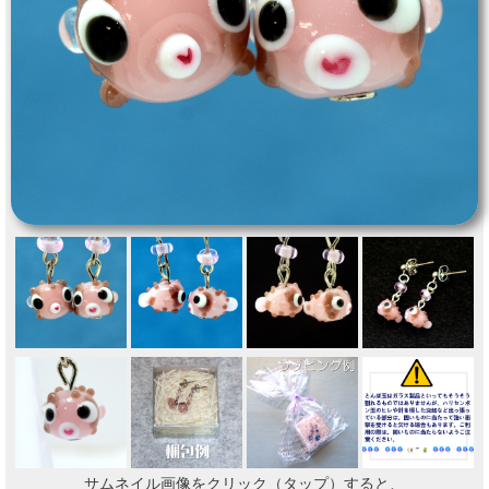
サムネイル画像をクリック（タップ）すると、