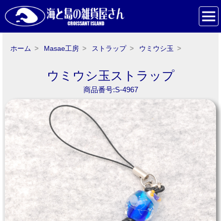
ホーム
Masae工房
ストラップ
ウミウシ玉
ウミウシ玉ストラップ
商品番号:S-4967