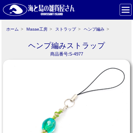
ホーム
Masae工房
ストラップ
ヘンプ編み
ヘンプ編みストラップ
商品番号:S-4977