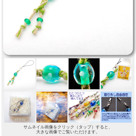
サムネイル画像をクリック（タップ）すると、
大きな画像でご覧いただけます。