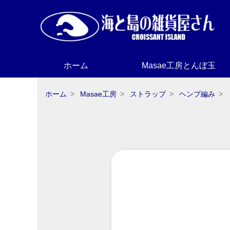
ホーム
Masae工房とんぼ玉
ホーム
Masae工房
ストラップ
ヘンプ編み