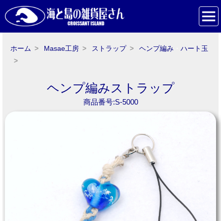
ホーム
Masae工房
ストラップ
ヘンプ編み
・
ハート玉
ヘンプ編みストラップ
商品番号:S-5000