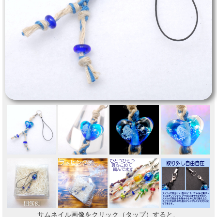
サムネイル画像をクリック（タップ）すると、