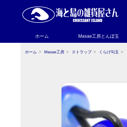
ホーム
Masae工房とんぼ玉
ホーム
Masae工房
ストラップ
くらげ勾玉