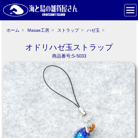
ホーム
Masae工房
ストラップ
ハゼ玉
オドリハゼ玉ストラップ
商品番号:S-5033