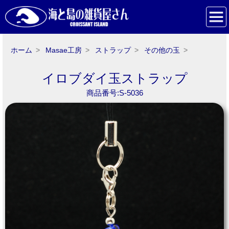
ホーム
Masae工房
ストラップ
その他の玉
イロブダイ玉ストラップ
商品番号:S-5036