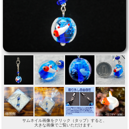
サムネイル画像をクリック（タップ）すると、
大きな画像でご覧いただけます。