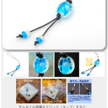
サムネイル画像をクリック（タップ）すると、