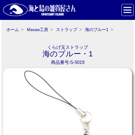
ホーム
Masae工房
ストラップ
海のブルー1
くらげ玉ストラップ
海のブルー・1
商品番号:S-5019