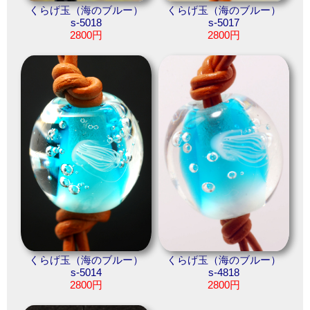
くらげ玉（海のブルー）
くらげ玉（海のブルー）
s-5018
s-5017
2800円
2800円
くらげ玉（海のブルー）
くらげ玉（海のブルー）
s-5014
s-4818
2800円
2800円