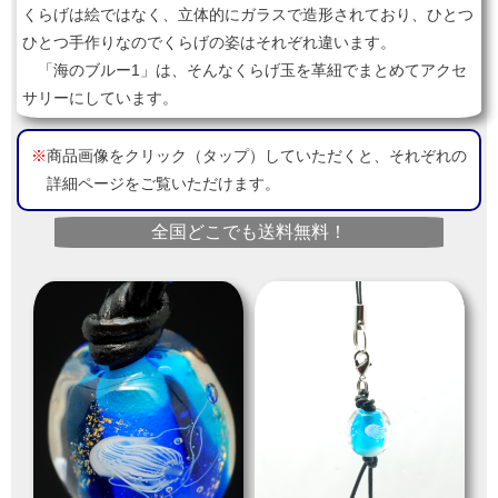
くらげは絵ではなく、立体的にガラスで造形されており、ひとつ
ひとつ手作りなのでくらげの姿はそれぞれ違います。
「海のブルー1」は、そんなくらげ玉を革紐でまとめてアクセ
サリーにしています。
※
商品画像をクリック（タップ）していただくと、それぞれの
詳細ページをご覧いただけます。
全国どこでも送料無料！