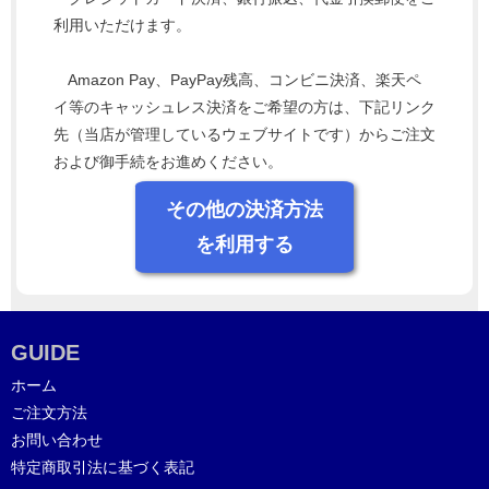
利用いただけます。
Amazon Pay、PayPay残高、コンビニ決済、楽天ペ
イ等のキャッシュレス決済をご希望の方は、下記リンク
先（当店が管理しているウェブサイトです）からご注文
および御手続をお進めください。
その他の決済方法
を利用する
GUIDE
ホーム
ご注文方法
お問い合わせ
特定商取引法に基づく表記