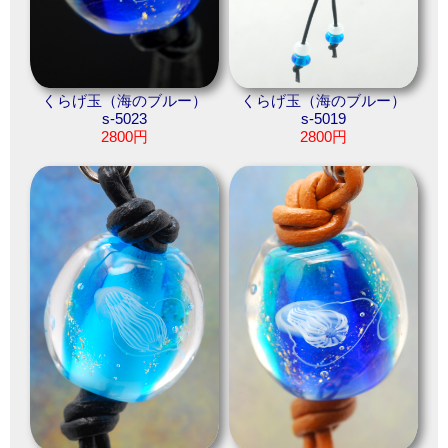
くらげ玉（海のブルー）
くらげ玉（海のブルー）
s-5023
s-5019
2800円
2800円