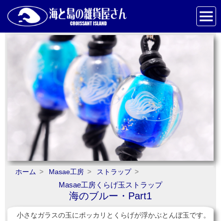
ホーム
Masae工房
ストラップ
Masae工房くらげ玉ストラップ
海のブルー・Part1
小さなガラスの玉にポッカリとくらげが浮かぶとんぼ玉です。