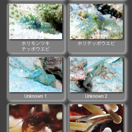
ホリモンツキ
ホリテッポウエビ
テッポウエビ
Unknown 1
Unknown 2